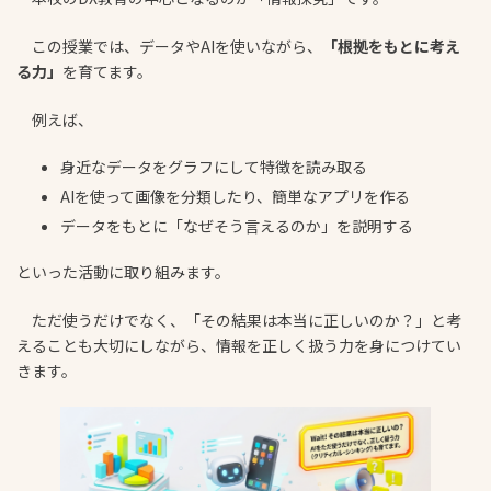
この授業では、データやAIを使いながら、
「根拠をもとに考え
る力」
を育てます。
例えば、
身近なデータをグラフにして特徴を読み取る
AIを使って画像を分類したり、簡単なアプリを作る
データをもとに「なぜそう言えるのか」を説明する
といった活動に取り組みます。
ただ使うだけでなく、「その結果は本当に正しいのか？」と考
えることも大切にしながら、情報を正しく扱う力を身につけてい
きます。