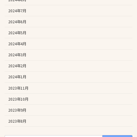
2024年7月
2024年6月
2024年5月
2024年4月
2024年3月
2024年2月
2024年1月
2023年11月
2023年10月
2023年9月
2023年8月