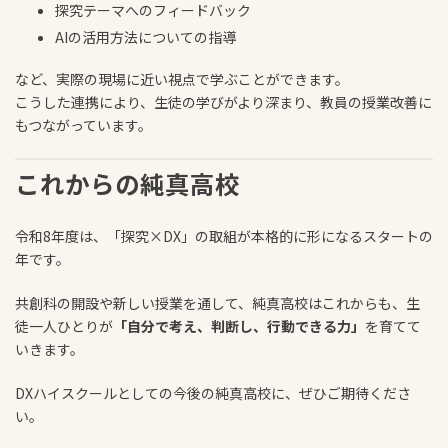
探究テーマへのフィードバック
AIの活用方法についての指導
など、実際の現場に近い視点で学ぶことができます。
こうした連携により、生徒の学びがより深まり、教員の授業改善に
もつながっています。
これからの純真高校
令和8年度は、「探究×DX」の取組が本格的に形になるスタートの
年です。
共創科の開設や新しい授業を通して、純真高校はこれからも、生
徒一人ひとりが
「自分で考え、判断し、行動できる力」
を育てて
いきます。
DXハイスクールとしての今後の純真高校に、ぜひご期待くださ
い。