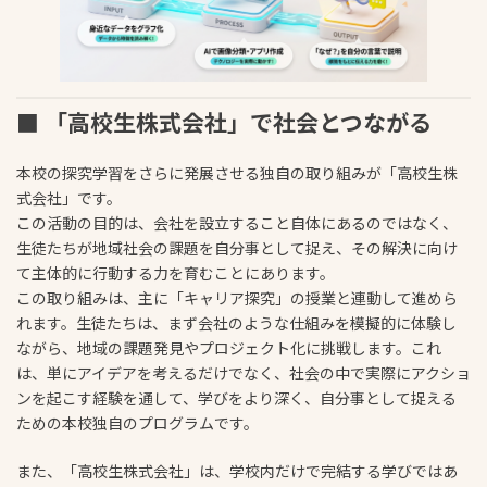
■ 「高校生株式会社」で社会とつながる
本校の探究学習をさらに発展させる独自の取り組みが「高校生株
式会社」です。
この活動の目的は、会社を設立すること自体にあるのではなく、
生徒たちが地域社会の課題を自分事として捉え、その解決に向け
て主体的に行動する力を育むことにあります。
この取り組みは、主に「キャリア探究」の授業と連動して進めら
れます。生徒たちは、まず会社のような仕組みを模擬的に体験し
ながら、地域の課題発見やプロジェクト化に挑戦します。これ
は、単にアイデアを考えるだけでなく、社会の中で実際にアクショ
ンを起こす経験を通して、学びをより深く、自分事として捉える
ための本校独自のプログラムです。
また、「高校生株式会社」は、学校内だけで完結する学びではあ