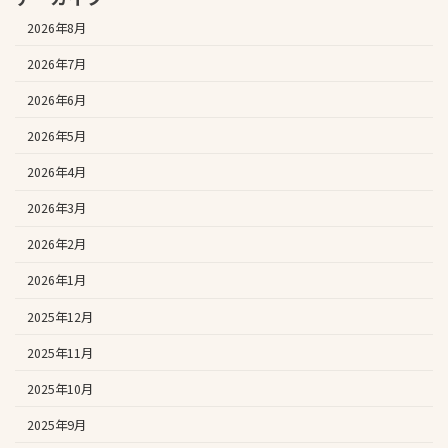
2026年8月
2026年7月
2026年6月
2026年5月
2026年4月
2026年3月
2026年2月
2026年1月
2025年12月
2025年11月
2025年10月
2025年9月