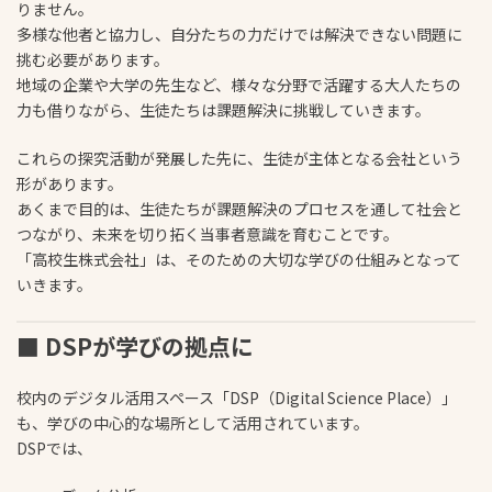
りません。
多様な他者と協力し、自分たちの力だけでは解決できない問題に
挑む必要があります。
地域の企業や大学の先生など、様々な分野で活躍する大人たちの
力も借りながら、生徒たちは課題解決に挑戦していきます。
これらの探究活動が発展した先に、生徒が主体となる会社という
形があります。
あくまで目的は、生徒たちが課題解決のプロセスを通して社会と
つながり、未来を切り拓く当事者意識を育むことです。
「高校生株式会社」は、そのための大切な学びの仕組みとなって
いきます。
■ DSPが学びの拠点に
校内のデジタル活用スペース「DSP（Digital Science Place）」
も、学びの中心的な場所として活用されています。
DSPでは、