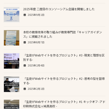
2025年度 二度目のコンソーシアム会議を開催しました
2025年9月1日
本校の教育改革の取り組みが教育専門誌「キャリアガイダン
ス」に掲載されました
2025年8月7日
「生徒がWebサイトを作るプロジェクト」#3 -現実と理想を区
別する-
2025年2月4日
「生徒がWebサイトを作るプロジェクト」#2 -思考の型を習得
する-
2025年2月1日
「生徒がWebサイトを作るプロジェクト」#1 キックオフ -アド
印刷株式会社 x 純真高校 -