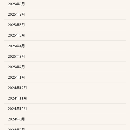
2025年8月
2025年7月
2025年6月
2025年5月
2025年4月
2025年3月
2025年2月
2025年1月
2024年12月
2024年11月
2024年10月
2024年9月
2024年8月