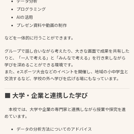
データ分析
プログラミング
AIの活用
プレゼン資料や動画の制作
などを一体的に行うことができます。
グループで話し合いながら考えたり、大きな画面で成果を共有した
りと、「一人で考える」と「みんなで考える」を行き来しながら
学びを深めることができる環境です。
また、eスポーツ大会などのイベントを開催し、地域の小中学生と
交流するなど、学校の外へ学びを広げる場にもなっています。
■ 大学・企業と連携した学び
本校では、大学や企業の専門家と連携しながら授業や探究を進
めています。
データの分析方法についてのアドバイス