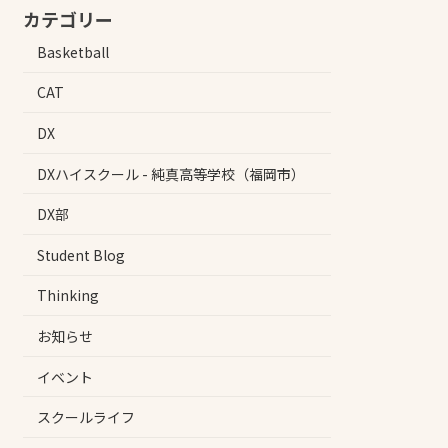
カテゴリー
Basketball
CAT
DX
DXハイスクール - 純真高等学校（福岡市）
DX部
Student Blog
Thinking
お知らせ
イベント
スクールライフ