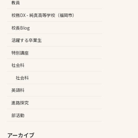
教員
校務DX - 純真高等学校（福岡市）
校長Blog
活躍する卒業生
特別講座
社会科
社会科
英語科
進路探究
部活動
アーカイブ