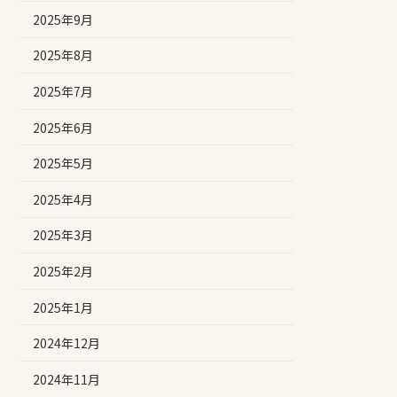
2025年9月
2025年8月
2025年7月
2025年6月
2025年5月
2025年4月
2025年3月
2025年2月
2025年1月
2024年12月
2024年11月