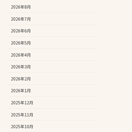
2026年8月
2026年7月
2026年6月
2026年5月
2026年4月
2026年3月
2026年2月
2026年1月
2025年12月
2025年11月
2025年10月