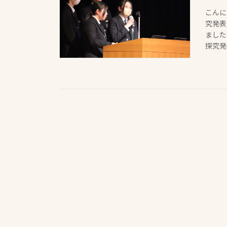
こんに
究発表
ました
探究発