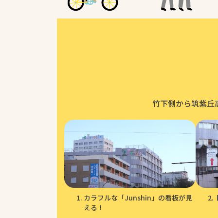
竹下側から筑紫丘
カラフルな「Junshin」の看板が見
える！