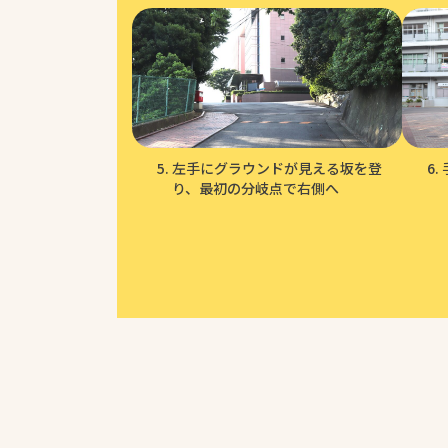
左手にグラウンドが見える坂を登
り、最初の分岐点で右側へ