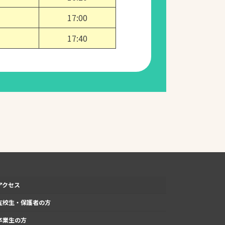
17:00
17:40
アクセス
在校生・保護者の方
卒業生の方