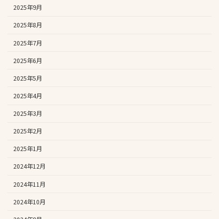
2025年9月
2025年8月
2025年7月
2025年6月
2025年5月
2025年4月
2025年3月
2025年2月
2025年1月
2024年12月
2024年11月
2024年10月