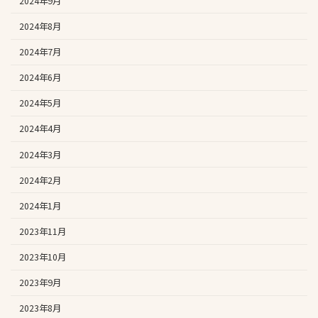
2024年9月
2024年8月
2024年7月
2024年6月
2024年5月
2024年4月
2024年3月
2024年2月
2024年1月
2023年11月
2023年10月
2023年9月
2023年8月