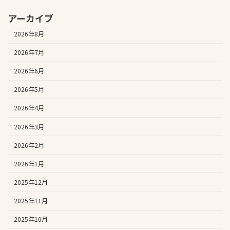
アーカイブ
2026年8月
2026年7月
2026年6月
2026年5月
2026年4月
2026年3月
2026年2月
2026年1月
2025年12月
2025年11月
2025年10月