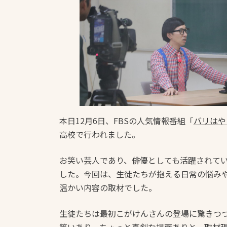
本日12月6日、FBSの人気情報番組「
バリはや
高校で行われました。
お笑い芸人であり、俳優としても活躍されて
した。今回は、生徒たちが抱える日常の悩み
温かい内容の取材でした。
生徒たちは最初こがけんさんの登場に驚きつ
笑いあり、ちょっと真剣な場面ありと、取材