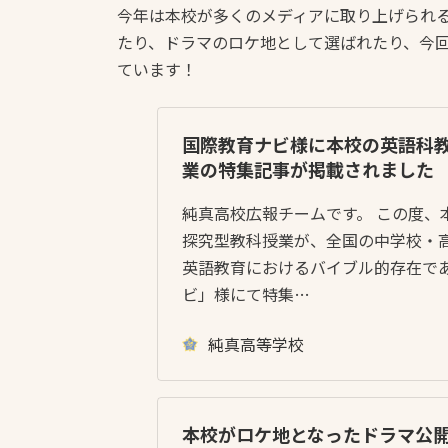
今年は本校が多くのメディアに取り上げられ
たり、ドラマのロケ地として選ばれたり、今
ています！
国際教育ナビ様に本校の英語科
業の特集記事が掲載されました
純真高校広報チームです。 この度、
探究型教科授業が、全国の中学校・
英語教育におけるバイブル的存在で
ビ」様にて特集…
純真高等学校
本校がロケ地となったドラマ公開中 