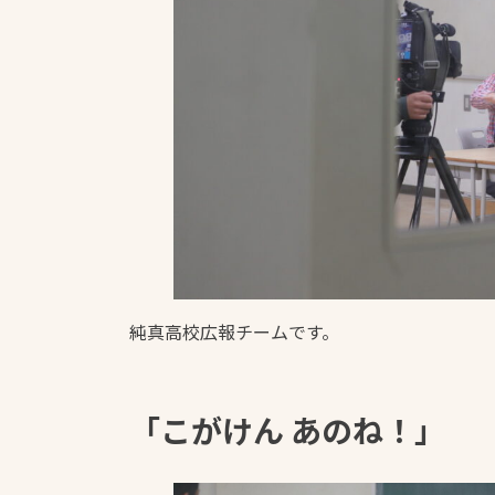
純真高校広報チームです。
「こがけん あのね！」