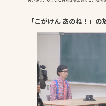
「こがけん あのね！」の