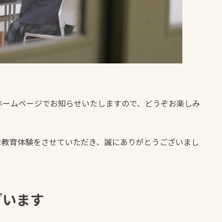
ホームページでお知らせいたしますので、どうぞお楽しみ
な教育体験をさせていただき、誠にありがとうございまし
ざいます