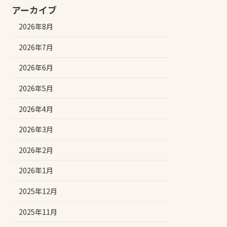
アーカイブ
2026年8月
2026年7月
2026年6月
2026年5月
2026年4月
2026年3月
2026年2月
2026年1月
2025年12月
2025年11月