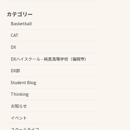
カテゴリー
Basketball
CAT
DX
DXハイスクール - 純真高等学校（福岡市）
DX部
Student Blog
Thinking
お知らせ
イベント
スクールライフ