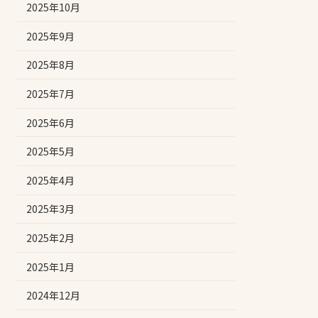
2025年10月
2025年9月
2025年8月
2025年7月
2025年6月
2025年5月
2025年4月
2025年3月
2025年2月
2025年1月
2024年12月