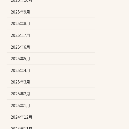
2025年10月
2025年9月
2025年8月
2025年7月
2025年6月
2025年5月
2025年4月
2025年3月
2025年2月
2025年1月
2024年12月
2024年11月