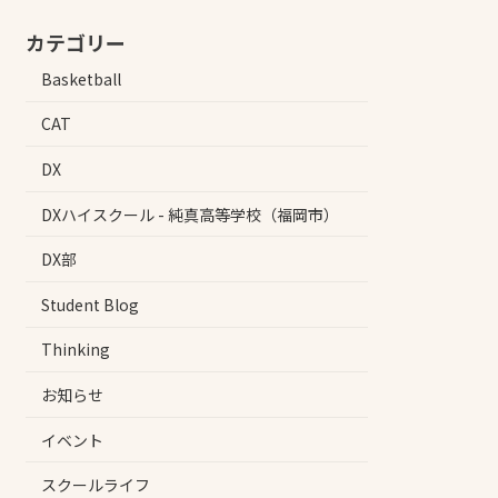
カテゴリー
Basketball
CAT
DX
DXハイスクール - 純真高等学校（福岡市）
DX部
Student Blog
Thinking
お知らせ
イベント
スクールライフ