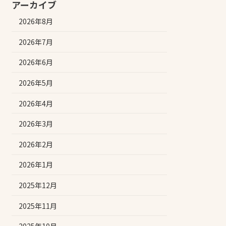
アーカイブ
2026年8月
2026年7月
2026年6月
2026年5月
2026年4月
2026年3月
2026年2月
2026年1月
2025年12月
2025年11月