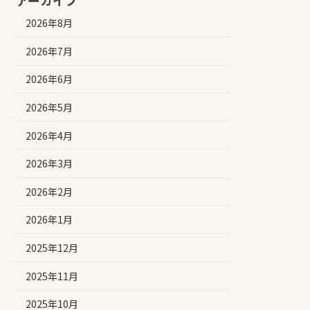
アーカイブ
2026年8月
2026年7月
2026年6月
2026年5月
2026年4月
2026年3月
2026年2月
2026年1月
2025年12月
2025年11月
2025年10月