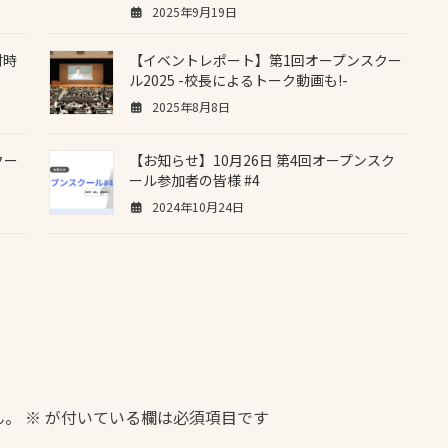
2025年9月19日
付時
【イベントレポート】第1回オープンスクー
ル2025 -校長によるトーク動画も!-
2025年8月8日
クー
【お知らせ】10月26日 第4回オープンスク
ール参加者の皆様 #4
2024年10月24日
ん。
※
が付いている欄は必須項目です