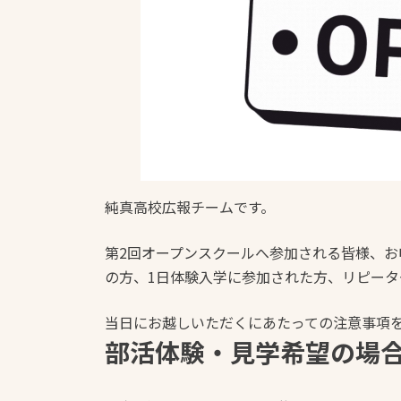
純真高校広報チームです。
第2回オープンスクールへ参加される皆様、
の方、1日体験入学に参加された方、リピー
当日にお越しいただくにあたっての注意事項
部活体験・見学希望の場