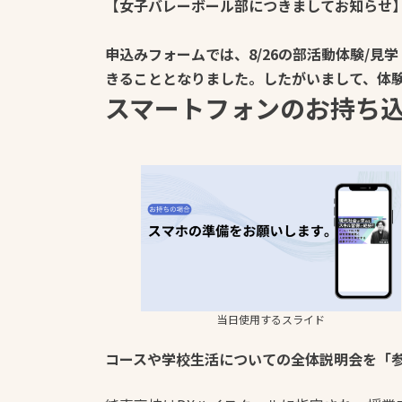
【女子バレーボール部につきましてお知らせ
申込みフォームでは、8/26の部活動体験/見
きることとなりました。したがいまして、体
スマートフォンのお持ち
当日使用するスライド
コースや学校生活についての全体説明会を「