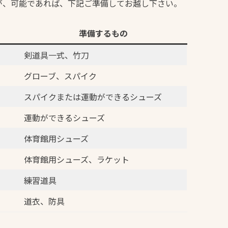
が、可能であれば、下記ご準備してお越し下さい。
準備するもの
剣道具一式、竹刀
グローブ、スパイク
スパイクまたは運動ができるシューズ
運動ができるシューズ
体育館用シューズ
体育館用シューズ、ラケット
練習道具
道衣、防具