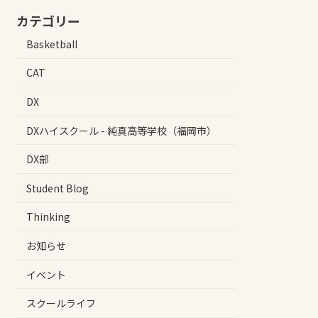
カテゴリー
Basketball
CAT
DX
DXハイスクール - 純真高等学校（福岡市）
DX部
Student Blog
Thinking
お知らせ
イベント
スクールライフ