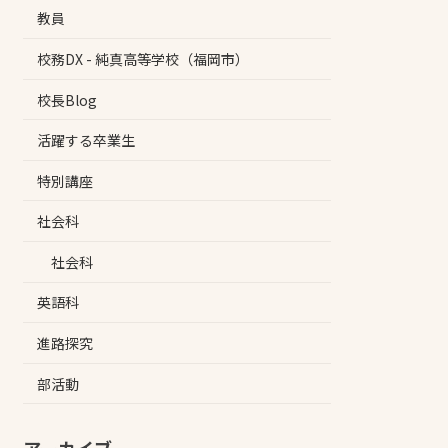
教員
校務DX - 純真高等学校（福岡市）
校長Blog
活躍する卒業生
特別講座
社会科
社会科
英語科
進路探究
部活動