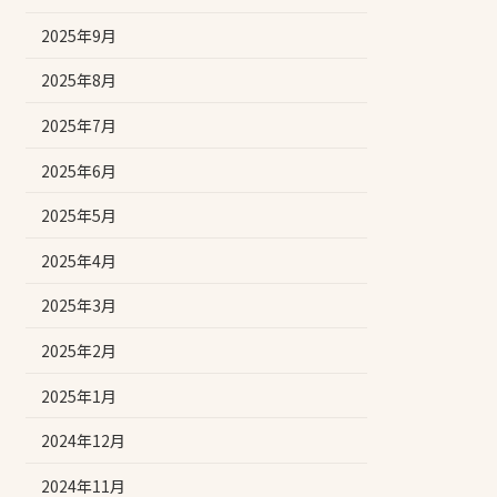
2025年9月
2025年8月
2025年7月
2025年6月
2025年5月
2025年4月
2025年3月
2025年2月
2025年1月
2024年12月
2024年11月