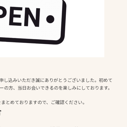
お申し込みいただき誠にありがとうございました。初めて
ターの方、当日お会いできるのを楽しみにしております。
をまとめておりますので、ご確認ください。
合