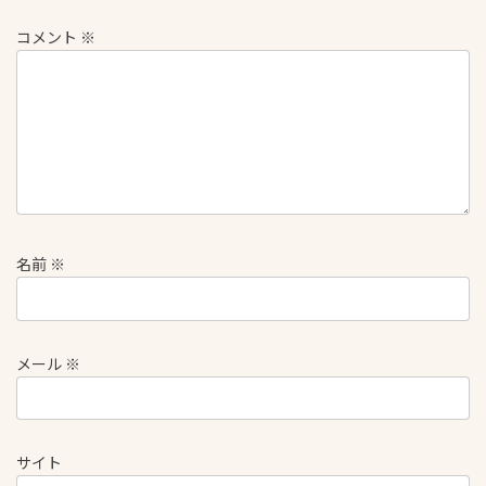
コメント
※
名前
※
メール
※
サイト