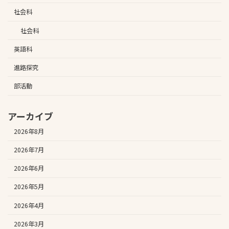
社会科
社会科
英語科
進路探究
部活動
アーカイブ
2026年8月
2026年7月
2026年6月
2026年5月
2026年4月
2026年3月