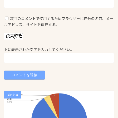
次回のコメントで使用するためブラウザーに自分の名前、メー
ルアドレス、サイトを保存する。
上に表示された文字を入力してください。
前の記事