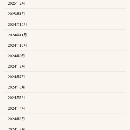
2025年2月
2025年1月
2024年12月
2024年11月
2024年10月
2024年9月
2024年8月
2024年7月
2024年6月
2024年5月
2024年4月
2024年3月
2024年2月