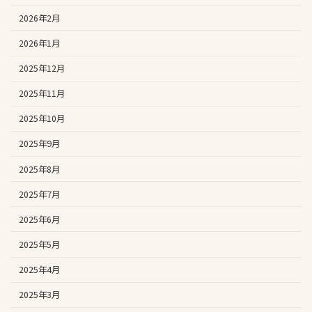
2026年2月
2026年1月
2025年12月
2025年11月
2025年10月
2025年9月
2025年8月
2025年7月
2025年6月
2025年5月
2025年4月
2025年3月