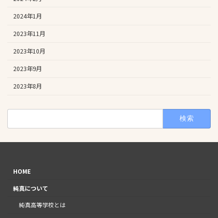
2024年1月
2023年11月
2023年10月
2023年9月
2023年8月
検
索:
HOME
純真について
純真高等学校とは