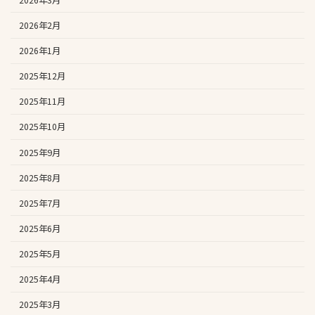
2026年2月
2026年1月
2025年12月
2025年11月
2025年10月
2025年9月
2025年8月
2025年7月
2025年6月
2025年5月
2025年4月
2025年3月