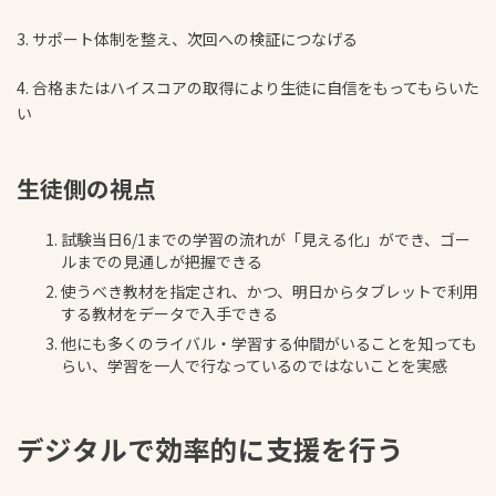
3. サポート体制を整え、次回への検証につなげる
4. 合格またはハイスコアの取得により生徒に自信をもってもらいた
い
生徒側の視点
試験当日6/1までの学習の流れが「見える化」ができ、ゴー
ルまでの見通しが把握できる
使うべき教材を指定され、かつ、明日からタブレットで利用
する教材をデータで入手できる
他にも多くのライバル・学習する仲間がいることを知っても
らい、学習を一人で行なっているのではないことを実感
デジタルで効率的に支援を行う