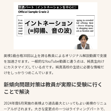
英検1級合格30回以上を誇る教員によるオリジナル解説動画で支援
を加速させます。一般的なYouTube動画と違う点は、純真生向け
にカスタマイズしている点です。純真高校の生徒に必要な情報だ
けをしっかりつめこんでいます。
新傾向問題対策は教員が実際に受験に行く
ことで解決
2024年度6月実施の英検より過去最大といってもよい英検のリニュ
ーアルがされます。大きな変更点の一つはライティングパートで、