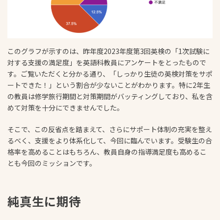
このグラフが示すのは、昨年度2023年度第3回英検の「1次試験に
対する支援の満足度」を英語科教員にアンケートをとったもので
す。ご覧いただくと分かる通り、「しっかり生徒の英検対策をサポ
ートできた！」という割合が少ないことがわかります。特に2年生
の教員は修学旅行期間と対策期間がバッティングしており、私を含
めて対策を十分にできませんでした。
そこで、この反省点を踏まえて、さらにサポート体制の充実を整え
るべく、支援をより体系化して、今回に臨んでいます。受験生の合
格率を高めることはもちろん、教員自身の指導満足度も高めるこ
とも今回のミッションです。
純真生に期待