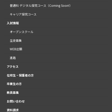
普通科 デジタル探究コース（Coming Soon!）
キャリア探究コース
入試情報
オープンスクール
生徒募集
WEB出願
進路
アクセス
在校生・保護者の方
卒業生の方
教員募集
お問い合わせ
資料請求