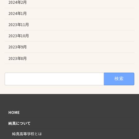
2024年2月
2024年1月
2023年11月
2023年10月
2023年9月
2023年8月
検
索:
HOME
純真について
純真高等学校とは