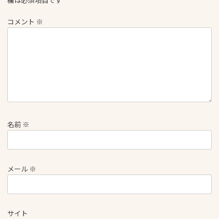
欄は必須項目です
コメント
※
名前
※
メール
※
サイト