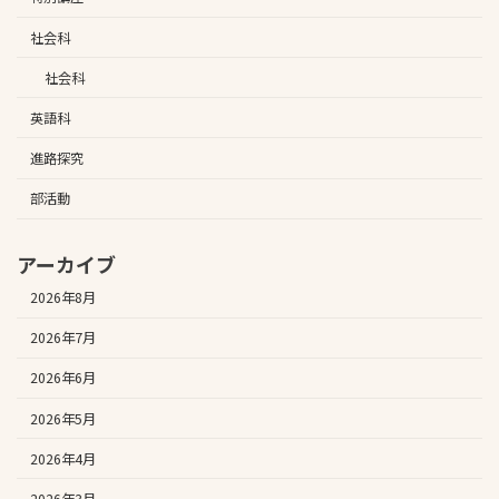
社会科
社会科
英語科
進路探究
部活動
アーカイブ
2026年8月
2026年7月
2026年6月
2026年5月
2026年4月
2026年3月