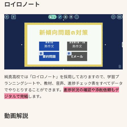
ロイロノート
純真高校では「ロイロノート」を採用しておりますので、学習プ
ランニングシートや、教材、音声、進捗チェック表をすべてデータ
でやりとりすることができます。
進捗状況の確認や添削依頼もデ
ジタルで完結
します。
動画解説