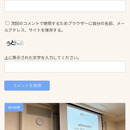
次回のコメントで使用するためブラウザーに自分の名前、メー
ルアドレス、サイトを保存する。
上に表示された文字を入力してください。
前の記事