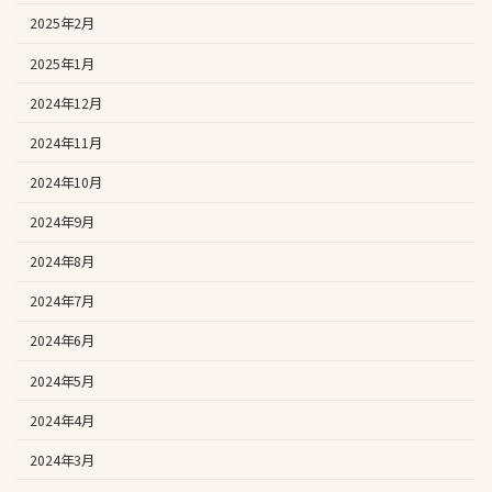
2025年2月
2025年1月
2024年12月
2024年11月
2024年10月
2024年9月
2024年8月
2024年7月
2024年6月
2024年5月
2024年4月
2024年3月