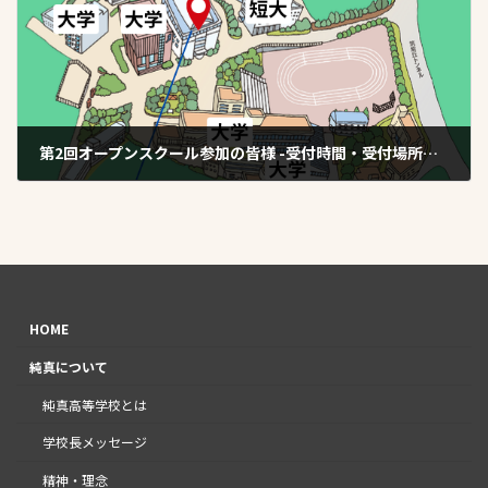
第2回オープンスクール参加の皆様 -受付時間・受付場所・在校生メッセージ-
2025年8月19日
HOME
純真について
純真高等学校とは
学校長メッセージ
精神・理念