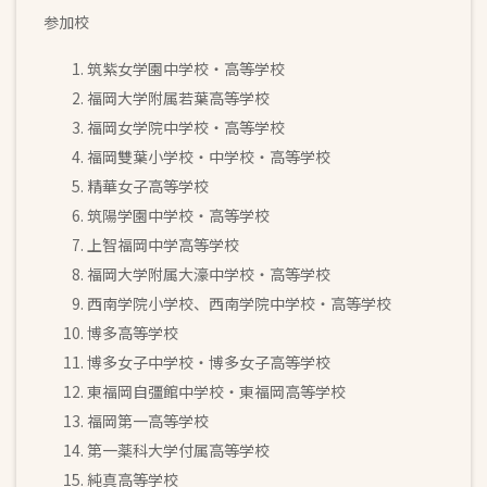
参加校
筑紫女学園中学校・高等学校
福岡大学附属若葉高等学校
福岡女学院中学校・高等学校
福岡雙葉小学校・中学校・高等学校
精華女子高等学校
筑陽学園中学校・高等学校
上智福岡中学高等学校
福岡大学附属大濠中学校・高等学校
西南学院小学校、西南学院中学校・高等学校
博多高等学校
博多女子中学校・博多女子高等学校
東福岡自彊館中学校・東福岡高等学校
福岡第一高等学校
第一薬科大学付属高等学校
純真高等学校