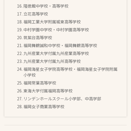
隆徳館中学校・高等学校
立花高等学校
福岡工業大学附属城東高等学校
中村学園中学校・中村学園高等学校
筑紫台高等学校
福岡舞鶴誠和中学校・福岡舞鶴高等学校
九州産業大学付属九州産業高等学校
九州産業大学付属九州高等学校
福岡海星女子学院高等学校・福岡海星女子学院附属
小学校
福岡常葉高等学校
東海大学付属福岡高等学校
リンデンホールスクール小学部、中高学部
福岡女子商業高等学校