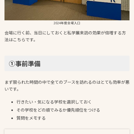
2024年度会場入口
会場に行く前、当日にしておくと私学展来訪の効果が倍増する方
法はこちらです。
①事前準備
まず限られた時間の中で全てのブースを訪れるのはとても効率が悪
いです。
行きたい・気になる学校を選択しておく
その学校をどの順でみるか優先順位をつける
質問をメモする