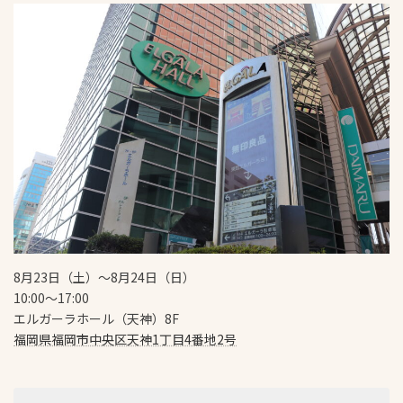
8月23日（土）〜8月24日（日）
10:00〜17:00
エルガーラホール（天神）8F
福岡県福岡市中央区天神1丁目4番地2号