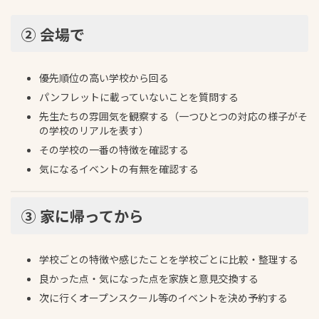
② 会場で
優先順位の高い学校から回る
パンフレットに載っていないことを質問する
先生たちの雰囲気を観察する（一つひとつの対応の様子がそ
の学校のリアルを表す）
その学校の一番の特徴を確認する
気になるイベントの有無を確認する
③ 家に帰ってから
学校ごとの特徴や感じたことを学校ごとに比較・整理する
良かった点・気になった点を家族と意見交換する
次に行くオープンスクール等のイベントを決め予約する