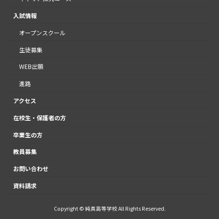
入試情報
オープンスクール
生徒募集
WEB出願
進路
アクセス
在校生・保護者の方
卒業生の方
教員募集
お問い合わせ
資料請求
Copyright © 純真高等学校 All Rights Reserved.