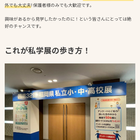
外でも大丈夫
! 保護者様のみでも大歓迎です。
興味があるから見学したかったのに！という皆さんにとっては絶
好のチャンスです。
これが私学展の歩き方！