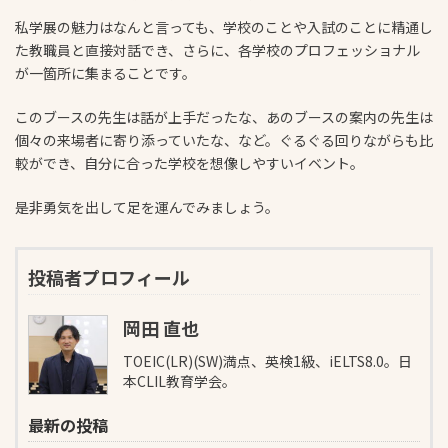
私学展の魅力はなんと言っても、学校のことや入試のことに精通し
た教職員と直接対話でき、さらに、各学校のプロフェッショナル
が一箇所に集まることです。
このブースの先生は話が上手だったな、あのブースの案内の先生は
個々の来場者に寄り添っていたな、など。ぐるぐる回りながらも比
較ができ、自分に合った学校を想像しやすいイベント。
是非勇気を出して足を運んでみましょう。
投稿者プロフィール
岡田 直也
TOEIC(LR)(SW)満点、英検1級、iELTS8.0。日
本CLIL教育学会。
最新の投稿