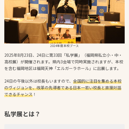
2024年度本校ブース
2025年8月23日、24日に第33回「私学展」（福岡県私立小・中・
高校展）が開催されます。県内3会場で同時実施されますが、本校
を含む福岡地区は福岡天神「エルガーラホール」に出展します。
24日の午後以外は校長もいますので、
全国的に注目を集める本校
のヴィジョンを、改革の先導者である日本一若い校長と直接対話
できるチャンス
！
私学展とは？