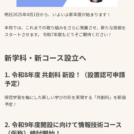
明日2025年4月1日から、いよいよ新年度が始まります！
本校では、これまでの取り組みをさらに発展させ、新たな挑戦を
スタートさせます。 令和7年度もどうぞご期待ください！
新学科・新コース設立へ
1. 令和8年度 共創科 新設！（設置認可申請
予定）
探究学習を軸にした新しい学びの形を実現する「共創科」を新設
予定！
2. 令和9年度開設に向けて情報技術コース
（仮称）検討開始！