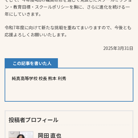
ン・教育目標・スクールポリシーを胸に、さらに進化を続ける一
年にしていきます。
令和7年度に向けて新たな挑戦を重ねてまいりますので、今後とも
応援よろしくお願いいたします。
2025年3月31日
この記事を書いた人
純真高等学校 校長 熊本 利秀
投稿者プロフィール
岡田 直也