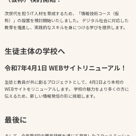
次世代を担うIT人材を育成するため、「情報技術コース（仮
称）」の設置を検討開始いたしました。 デジタル社会に対応した
教育を推進し、実践的なスキルを身につける学びを提供します。
生徒主体の学校へ
令和7年4月1日 WEBサイトリニューアル！
生徒と教員が共に創るプロジェクトとして、4月1日より本校の
WEBサイトをリニューアルします。 学校の魅力をより多くの方に
伝えるため、新しい情報発信の形に挑戦します。
最後に
そして、今年度4回の職員研修を通じて見直したスクールミッショ