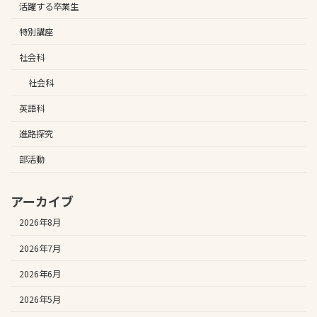
活躍する卒業生
特別講座
社会科
社会科
英語科
進路探究
部活動
アーカイブ
2026年8月
2026年7月
2026年6月
2026年5月