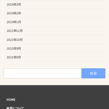
2024年3月
2024年2月
2024年1月
2023年11月
2023年10月
2023年9月
2023年8月
検
索:
HOME
純真について