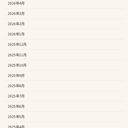
2026年4月
2026年3月
2026年2月
2026年1月
2025年12月
2025年11月
2025年10月
2025年9月
2025年8月
2025年7月
2025年6月
2025年5月
2025年4月