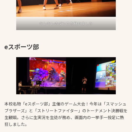
キレキレのダンスを見せました
eスポーツ部
本校名物「eスポーツ部」主催のゲーム大会！今年は「スマッシュ
ブラザーズ」と「ストリートファイター」のトーナメント決勝戦を
生観戦。さらに生実況を生徒が務め、画面内の一挙手一投足に熱
狂しました。