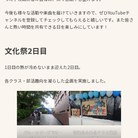
今後も様々な活動や楽曲を届けていきますので、ぜひYouTubeチ
ャンネルを登録してチェックしてもらえると嬉しいです。また皆さ
んと熱い時間を共有できる日を楽しみにしています！
文化祭2日目
1日目の熱が冷めないまま迎えた2日目。
各クラス・部活趣向を凝らした企画を実施しました。
バルーンアーチでオ・
個性あふれるクラス発表