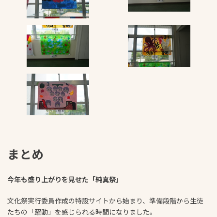
まとめ
今年も盛り上がりを見せた「純真祭」
文化祭実行委員作成の特設サイトから始まり、準備段階から生徒
たちの「躍動」を感じられる時間になりました。