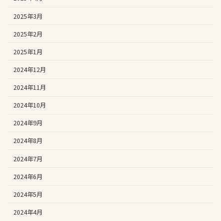
2025年3月
2025年2月
2025年1月
2024年12月
2024年11月
2024年10月
2024年9月
2024年8月
2024年7月
2024年6月
2024年5月
2024年4月