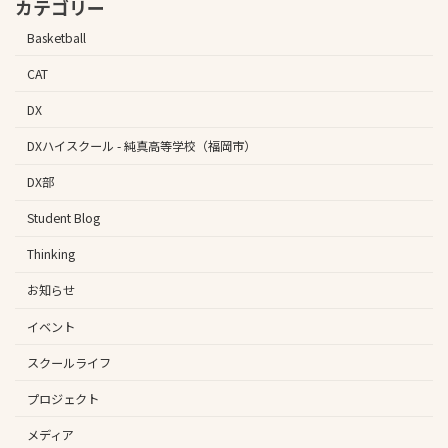
カテゴリー
Basketball
CAT
DX
DXハイスクール - 純真高等学校（福岡市）
DX部
Student Blog
Thinking
お知らせ
イベント
スクールライフ
プロジェクト
メディア