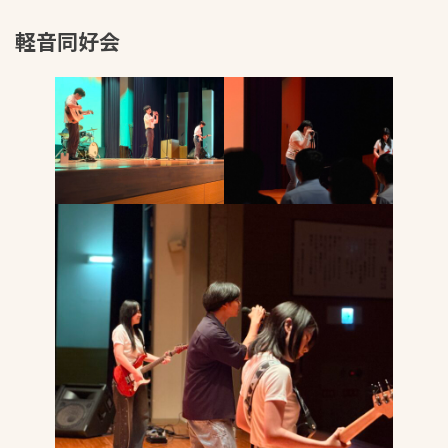
軽音同好会