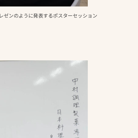
レゼンのように発表するポスターセッション