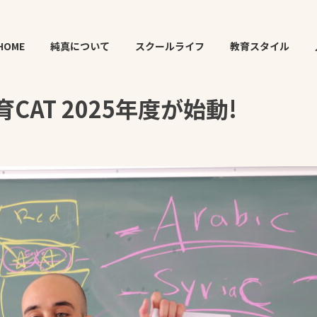
 2025年度が始動!
HOME
純真について
スクールライフ
教育スタイル
AT 2025年度が始動!