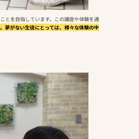
むことを目指しています。この講座や体験を通
す。夢がない生徒にとっては、様々な体験の中