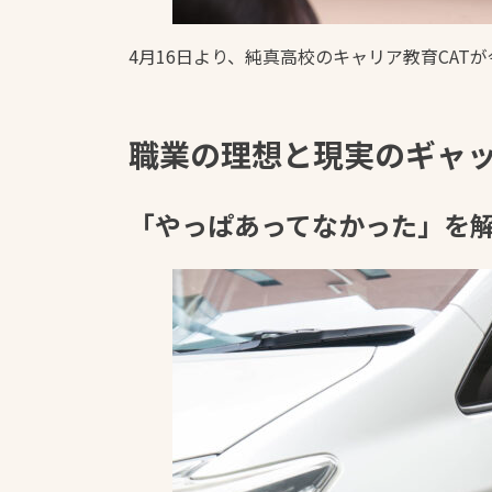
4月16日より、純真高校のキャリア教育CA
職業の理想と現実のギャッ
「やっぱあってなかった」を