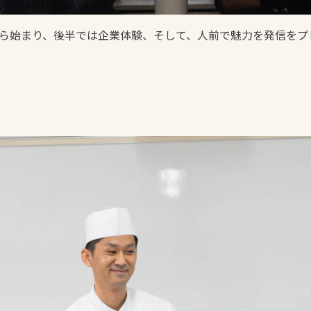
から始まり、後半では企業体験、そして、人前で魅力を発信をプ