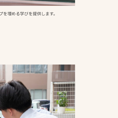
ップを埋める学びを提供します。