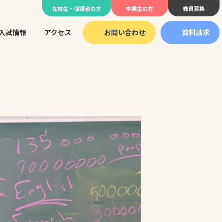
在校生・保護者の方
卒業生の方
教員募集
入試情報
アクセス
お問い合わせ
資料請求