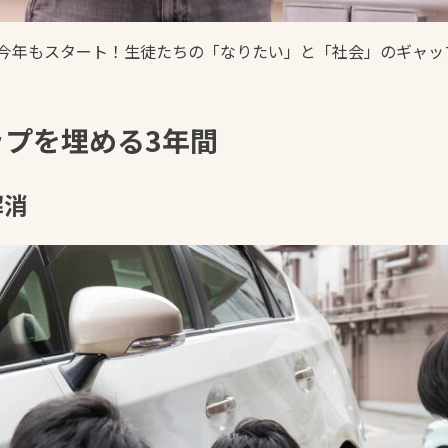
Tが今年もスタート！生徒たちの「なりたい」と「社会」のギャ
プを埋める3年間
解消