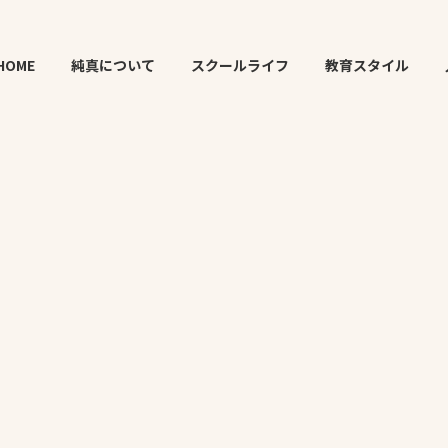
HOME
純真について
スクールライフ
教育スタイル